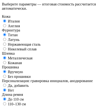
Выберите параметры — итоговая стоимость рассчитается
автоматически.
Кожа
Италия
Англия
Фурнитура
Титан
Латунь
Нержавеющая сталь
Никелевый сплав
Шлевка
Металлическая
Кожаная
Прошивка
Вручную
Без прошивки
Персонализация: гравировка инициалов, анодирование
Да, добавить
Нет
Длина ремня
До 110 см
110–130 см