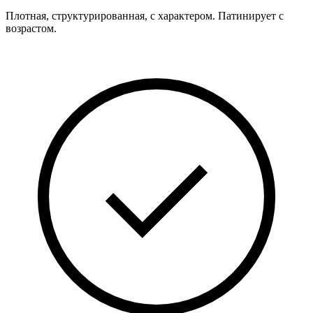
Плотная, структурированная, с характером. Патинирует с
возрастом.