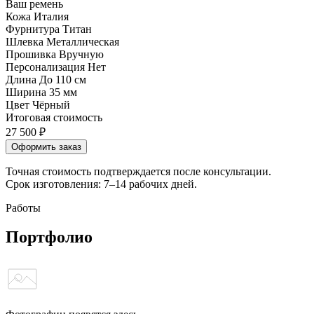
Ваш ремень
Кожа
Италия
Фурнитура
Титан
Шлевка
Металлическая
Прошивка
Вручную
Персонализация
Нет
Длина
До 110 см
Ширина
35 мм
Цвет
Чёрный
Итоговая стоимость
27 500
₽
Оформить заказ
Точная стоимость подтверждается после консультации.
Срок изготовления: 7–14 рабочих дней.
Работы
Портфолио