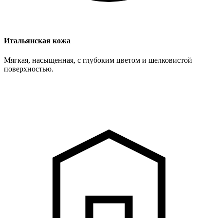
Итальянская кожа
Мягкая, насыщенная, с глубоким цветом и шелковистой
поверхностью.