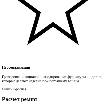
Персонализация
Гравировка инициалов и анодирование фурнитуры — детали,
которые делают изделие по-настоящему вашим.
Онлайн-расчёт
Расчёт ремня