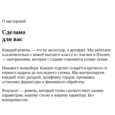
О мастерской
Сделано
для вас
Каждый ремень — это не аксессуар, а артефакт. Мы работаем
исключительно с кожей высшего класса из Англии и Италии
— материалами, которые с годами становятся только лучше.
Никакого конвейера. Каждое изделие создаётся вручную от
первого надреза до последнего стежка. Мы контролируем
каждый этап: раскрой, шлифовку торцов, прошивку,
установку фурнитуры и финишную обработку.
Результат — ремень, который точно соответствует вашим
параметрам, вашему стилю и вашему характеру. Без
компромиссов.