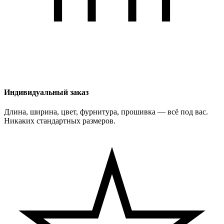
Индивидуальный заказ
Длина, ширина, цвет, фурнитура, прошивка — всё под вас.
Никаких стандартных размеров.