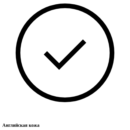
Английская кожа