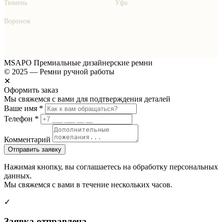
Тюмень
Уфа
Воронеж
MSAPO
Премиальные дизайнерские ремни
© 2025 — Ремни ручной работы
✕
Оформить заказ
Мы свяжемся с вами для подтверждения деталей
Ваше имя *
Телефон *
Комментарий
Отправить заявку
Нажимая кнопку, вы соглашаетесь на обработку персональных
данных.
Мы свяжемся с вами в течение нескольких часов.
✓
Заявка отправлена