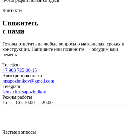
Фотографии появятся здесь
Контакты
Свяжитесь
с нами
Готовы ответить на любые вопросы о материалах, сроках и
конструкции. Напишите или позвоните — обсудим ваш
ремень.
Телефон
+7 903 725-06-15
Электронная почта
msapozhnikov@gmail.com
Telegram
@maxim_sapozhnikov
Режим работы
Пн — Сб: 10:00 — 20:00
Частые вопросы